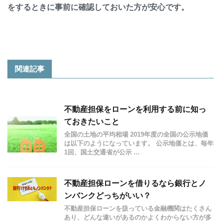
をするときに事前に確認しておいた方が安心です。
関連記事
不動産担保をローンを利用する前に知っ
ておきたいこと
全国の土地の平均相場 2019年度の全国の公示地価
は以下のようになっています。 公示地価とは、毎年
1回、国土交通省が公示 ...
不動産担保ローンを借りるなら銀行とノ
ンバンクどっちがいい？
不動産担保ローンを扱っている金融機関はたくさん
あり、どんな違いがあるのかよくわからない方が多