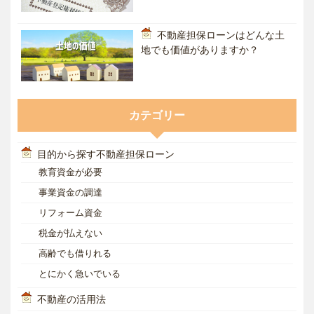
不動産担保ローンはどんな土
地でも価値がありますか？
カテゴリー
目的から探す不動産担保ローン
教育資金が必要
事業資金の調達
リフォーム資金
税金が払えない
高齢でも借りれる
とにかく急いでいる
不動産の活用法