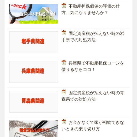
不動産担保価値の評価の仕
方、気になりませんか？
固定資産税が払えない時の岩
手県での対処方法
兵庫県で不動産担保ローンを
借りるならココ！
固定資産税が払えない時の青
森県での対処方法
お金がなくて家が相続できな
いときの乗り切り方