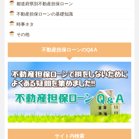
都道府県別不動産担保ローン
不動産担保ローンの基礎知識
時事ネタ
その他
不動産担保ローンのQ&A
サイト内検索