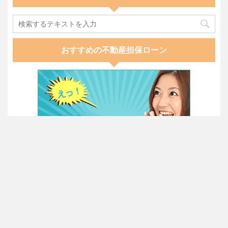
おすすめの不動産担保ローン