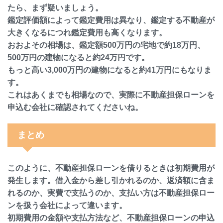
たら、まず疑いましょう。
鑑定評価額によって鑑定費用は異なり、鑑定する不動産が
大きくなるにつれ鑑定費用も高くなります。
おおよその相場は、鑑定額500万円の宅地で約18万円、
500万円の建物になると約24万円です。
もっと高い3,000万円の建物になると約41万円にもなりま
す。
これはあくまでも相場なので、実際に不動産担保ローンを
申込む会社に確認されてくださいね。
まとめ
このように、不動産担保ローンを借りるときは初期費用が
発生します。借入金から差し引かれるのか、返済額に含ま
れるのか、実費で支払うのか、支払い方は不動産担保ロー
ンを扱う会社によって違います。
初期費用の金額や支払方法など、不動産担保ローンの申込