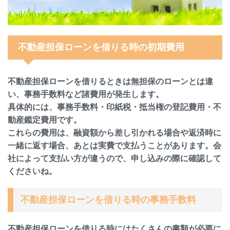
不動産担保ローンを借りる時の初期費用
不動産担保ローンを借りるときは無担保のローンとは違
い、事務手数料など諸費用が発生します。
具体的には、事務手数料・印紙税・抵当権の登記費用・不
動産鑑定費用です。
これらの費用は、融資額から差し引かれる場合や返済時に
一緒に返す場合、あとは実費で支払うことがあります。会
社によって支払い方が違うので、申し込みの際に確認して
くださいね。
不動産担保ローンを借りる時の事務手数料
不動産担保ローンを借りる時にはたくさんの書類が必要に