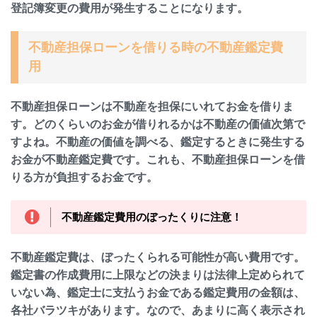
登記簿変更の費用が発生することになります。
不動産担保ローンを借りる時の不動産鑑定費
用
不動産担保ローンは不動産を担保にいれてお金を借りま
す。どのくらいのお金が借りれるかは不動産の価値次第で
すよね。不動産の価値を調べる、鑑定するときに発生する
お金が不動産鑑定費です。これも、不動産担保ローンを借
りる方が負担するお金です。
不動産鑑定費用のぼったくりに注意！
不動産鑑定費は、ぼったくられる可能性が高い費用です。
鑑定書の作成費用に上限などの決まりは法律上定められて
いない為、鑑定士に支払うお金である鑑定費用の金額は、
各社バラツキがあります。なので、あまりに高く表示され