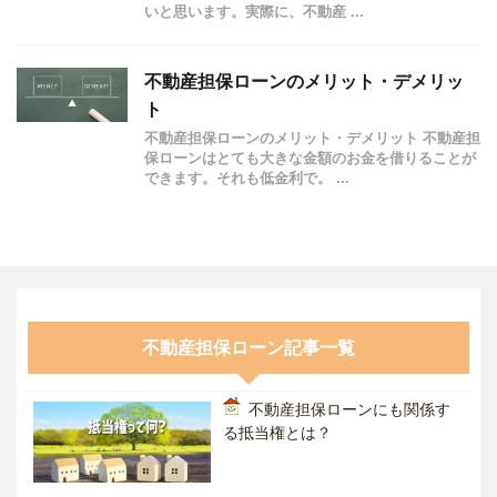
いと思います。実際に、不動産 ...
不動産担保ローンのメリット・デメリッ
ト
不動産担保ローンのメリット・デメリット 不動産担
保ローンはとても大きな金額のお金を借りることが
できます。それも低金利で。 ...
不動産担保ローン記事一覧
不動産担保ローンにも関係す
る抵当権とは？